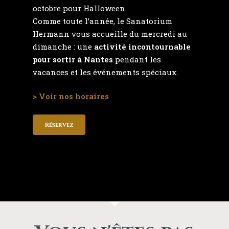
octobre pour Halloween.
Comme toute l’année, le Sanatorium
Hermann vous accueille du mercredi au
dimanche : une
activité incontournable
pour sortir à Nantes
pendant les
vacances et les événements spéciaux.
> Voir nos horaires
Réservez