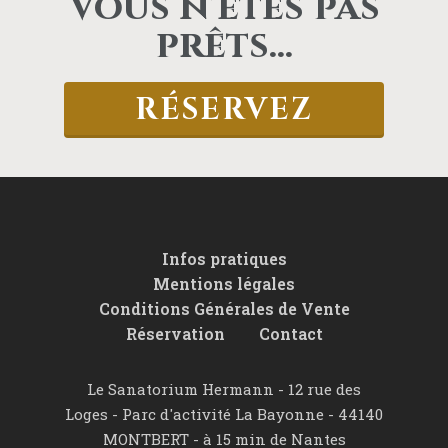
Vous n'êtes pas
prêts...
RÉSERVEZ
Infos pratiques
Mentions légales
Conditions Générales de Vente
Réservation
Contact
Le Sanatorium Hermann -
12 rue des
Loges - Parc d'activité La Bayonne - 44140
MONTBERT - à 15 min de Nantes