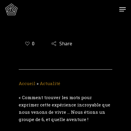
0
Share
Accueil
»
Actualité
« Comment trouver les mots pour
exprimer cette expérience incroyable que
nous venons de vivre … Nous étions un
groupe de 6, et quelle aventure !