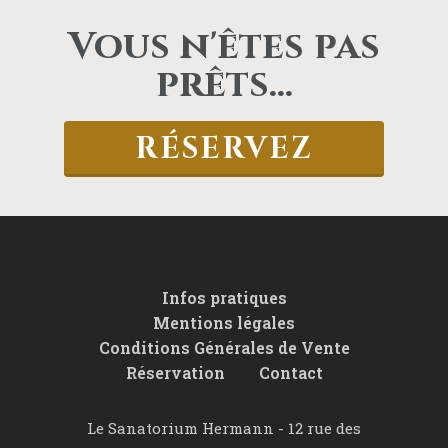
Vous n'êtes pas
prêts...
RÉSERVEZ
Infos pratiques
Mentions légales
Conditions Générales de Vente
Réservation
Contact
Le Sanatorium Hermann -
12 rue des