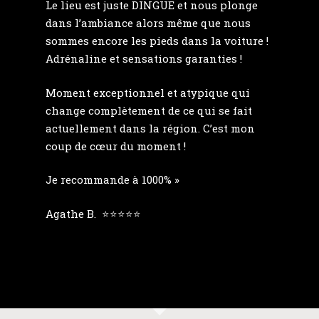
Le lieu est juste DINGUE et nous plonge
dans l’ambiance alors même que nous
sommes encore les pieds dans la voiture !
Adrénaline et sensations garanties !
Moment exceptionnel et atypique qui
change complètement de ce qui se fait
actuellement dans la région. C’est mon
coup de cœur du moment !
Je recommande à 1000% »
Agathe B. ⭐⭐⭐⭐⭐